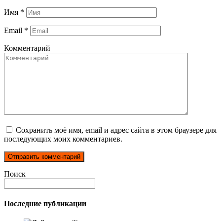
Имя
*
Email
*
Комментарий
Сохранить моё имя, email и адрес сайта в этом браузере для
последующих моих комментариев.
Поиск
Последние публикации