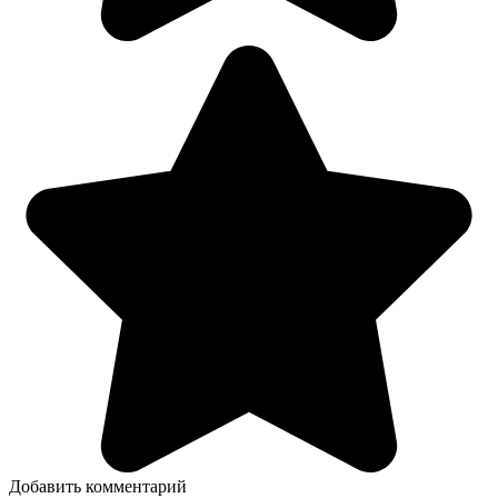
Добавить комментарий