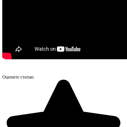
Оцените статью